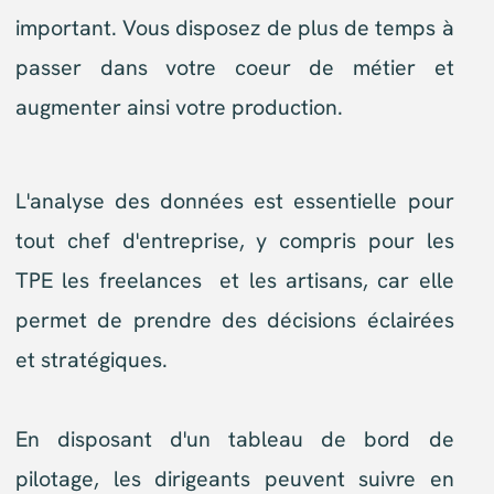
L'analyse des données est essentielle pour
tout chef d'entreprise, y compris pour les
TPE les freelances et les artisans, car elle
permet de prendre des décisions éclairées
et stratégiques.
En disposant d'un tableau de bord de
pilotage, les dirigeants peuvent suivre en
temps réel les performances de leur
entreprise, identifier les tendances et
anticiper les besoins futurs.
Cas
concrets